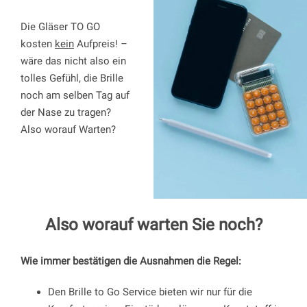
Die Gläser TO GO
kosten
kein
Aufpreis! –
wäre das nicht also ein
tolles Gefühl, die Brille
noch am selben Tag auf
der Nase zu tragen?
Also worauf Warten?
Also worauf warten Sie noch?
Wie immer bestätigen die Ausnahmen die Regel:
Den Brille to Go Service bieten wir nur für die