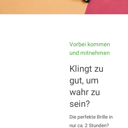
Vorbei kommen
und mitnehmen
Klingt zu
gut, um
wahr zu
sein?
Die perfekte Brille in
nur ca. 2 Stunden?