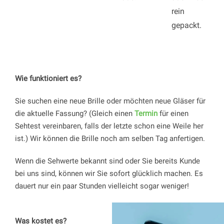
rein
gepackt.
Wie funktioniert es?
Sie suchen eine neue Brille oder möchten neue Gläser für
die aktuelle Fassung? (Gleich einen
Termin
für einen
Sehtest vereinbaren, falls der letzte schon eine Weile her
ist.) Wir können die Brille noch am selben Tag anfertigen.
Wenn die Sehwerte bekannt sind oder Sie bereits Kunde
bei uns sind, können wir Sie sofort glücklich machen. Es
dauert nur ein paar Stunden vielleicht sogar weniger!
Was kostet es?