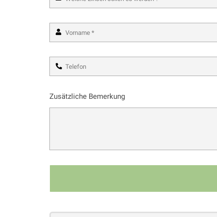
Zusätzliche Bemerkung