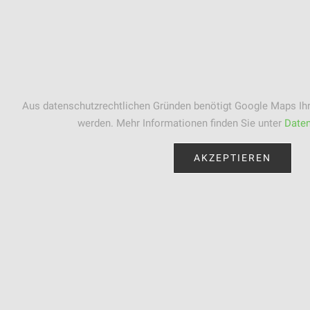
Aus datenschutzrechtlichen Gründen benötigt Google Maps Ihr
werden. Mehr Informationen finden Sie unter
Daten
AKZEPTIEREN