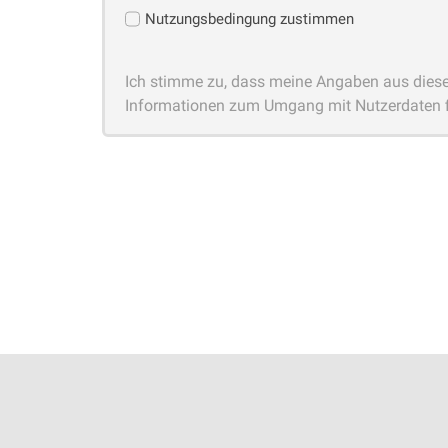
Nutzungsbedingung zustimmen
Ich stimme zu, dass meine Angaben aus diese
Informationen zum Umgang mit Nutzerdaten f