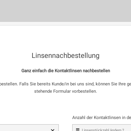
Linsennachbestellung
Ganz einfach die Kontaktlinsen nachbestellen
bestellen. Falls Sie bereits Kunde/in bei uns sind, können Sie Ihre
stehende Formular vorbestellen.
Anzahl der Kontaktlinsen in d