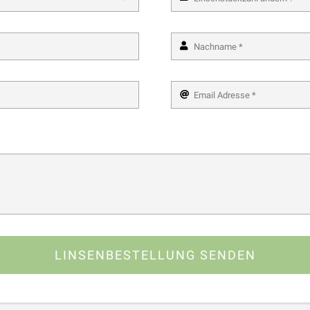
LINSENBESTELLUNG SENDEN