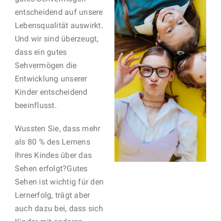
entscheidend auf unsere
Lebensqualität auswirkt.
Und wir sind überzeugt,
dass ein gutes
Sehvermögen die
Entwicklung unserer
Kinder entscheidend
beeinflusst.
Wussten Sie, dass mehr
als 80 % des Lernens
Ihres Kindes über das
Sehen erfolgt?Gutes
Sehen ist wichtig für den
Lernerfolg, trägt aber
auch dazu bei, dass sich