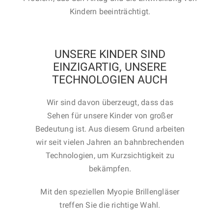
Kindern beeinträchtigt.
UNSERE KINDER SIND
EINZIGARTIG, UNSERE
TECHNOLOGIEN AUCH
Wir sind davon überzeugt, dass das
Sehen für unsere Kinder von großer
Bedeutung ist. Aus diesem Grund arbeiten
wir seit vielen Jahren an bahnbrechenden
Technologien, um Kurzsichtigkeit zu
bekämpfen.
Mit den speziellen Myopie Brillengläser
treffen Sie die richtige Wahl.