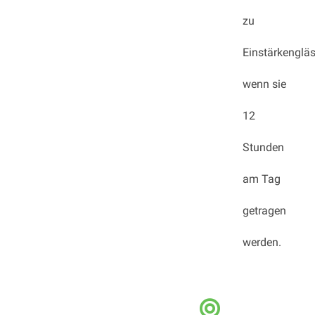
zu
Einstärkengläs
wenn sie
12
Stunden
am Tag
getragen
werden.