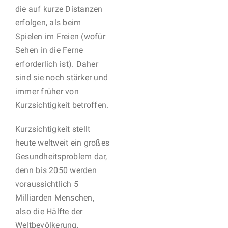
die auf kurze Distanzen
erfolgen, als beim
Spielen im Freien (wofür
Sehen in die Ferne
erforderlich ist). Daher
sind sie noch stärker und
immer früher von
Kurzsichtigkeit betroffen.
Kurzsichtigkeit stellt
heute weltweit ein großes
Gesundheitsproblem dar,
denn bis 2050 werden
voraussichtlich 5
Milliarden Menschen,
also die Hälfte der
Weltbevölkerung,