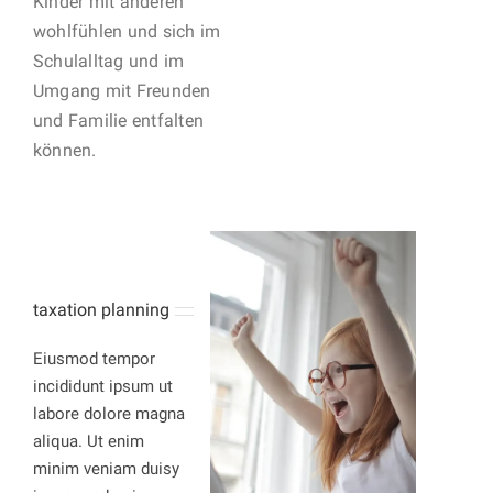
Kinder mit anderen
wohlfühlen und sich im
Schulalltag und im
Umgang mit Freunden
und Familie entfalten
können.
taxation planning
Eiusmod tempor
incididunt ipsum ut
labore dolore magna
aliqua. Ut enim
minim veniam duisy