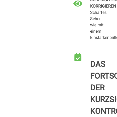
KORRIGIEREN
Scharfes
Sehen
wie mit
einem
Einstärkenbrill
DAS
FORTS
DER
KURZSI
KONTR