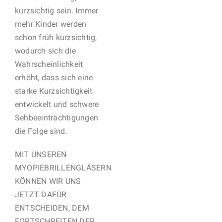
kurzsichtig sein. Immer
mehr Kinder werden
schon früh kurzsichtig,
wodurch sich die
Wahrscheinlichkeit
erhöht, dass sich eine
starke Kurzsichtigkeit
entwickelt und schwere
Sehbeeinträchtigungen
die Folge sind.
MIT UNSEREN
MYOPIEBRILLENGLÄSERN
KÖNNEN WIR UNS
JETZT DAFÜR
ENTSCHEIDEN, DEM
FORTSCHREITEN DER