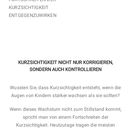
KURZSICHTIGKEIT
ENTGEGENZUWIRKEN
KURZSICHTIGKEIT NICHT NUR KORRIGIEREN,
SONDERN AUCH KONTROLLIEREN
Wussten Sie, dass Kurzsichtigkeit entsteht, wenn die
Augen von Kindern stärker wachsen als sie sollten?
Wenn dieses Wachstum nicht zum Stillstand kommt,
spricht man von einem Fortschreiten der
Kurzsichtigkeit. Heutzutage tragen die meisten