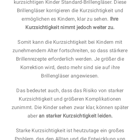
kurzsichtigen Kinder Standard-Brillengläser. Diese
Brillengläser korrigieren die Kurzsichtigkeit und
ermöglichen es Kindern, klar zu sehen.
Ihre
Kurzsichtigkeit nimmt jedoch weiter zu.
Somit kann die Kurzsichtigkeit bei Kindern mit
zunehmendem Alter fortschreiten, so dass stärkere
Brillenrezepte erforderlich werden. Je größer die
Korrektion wird, desto mehr sind sie auf ihre
Brillengläser angewiesen.
Das bedeutet auch, dass das Risiko von starker
Kurzsichtigkeit und größeren Komplikationen
zunimmt. Die Kinder sehen zwar klar, können später
aber
an starker Kurzsichtigkeit leiden.
Starke Kurzsichtigkeit ist heutzutage ein großes
Problem, das den Alltag und die Entwicklung von