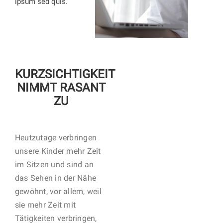
ipsum sed quis.
KURZSICHTIGKEIT
NIMMT RASANT
ZU
Heutzutage verbringen
unsere Kinder mehr Zeit
im Sitzen und sind an
das Sehen in der Nähe
gewöhnt, vor allem, weil
sie mehr Zeit mit
Tätigkeiten verbringen,