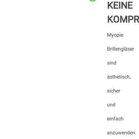
KEINE
KOMPR
Myopie
Brillengläser
sind
ästhetisch,
sicher
und
einfach
anzuwenden.