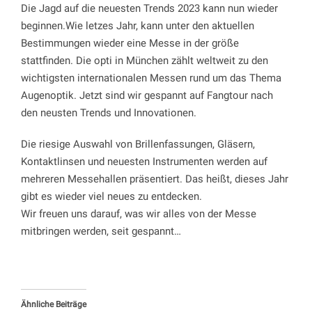
Die Jagd auf die neuesten Trends 2023 kann nun wieder
beginnen.Wie letzes Jahr, kann unter den aktuellen
Bestimmungen wieder eine Messe in der größe
stattfinden. Die opti in München zählt weltweit zu den
wichtigsten internationalen Messen rund um das Thema
Augenoptik. Jetzt sind wir gespannt auf Fangtour nach
den neusten Trends und Innovationen.
Die riesige Auswahl von Brillenfassungen, Gläsern,
Kontaktlinsen und neuesten Instrumenten werden auf
mehreren Messehallen präsentiert. Das heißt, dieses Jahr
gibt es wieder viel neues zu entdecken.
Wir freuen uns darauf, was wir alles von der Messe
mitbringen werden, seit gespannt…
Ähnliche Beiträge