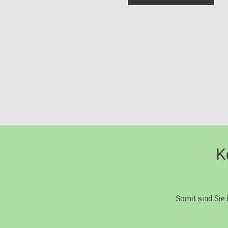
K
Somit sind Sie 