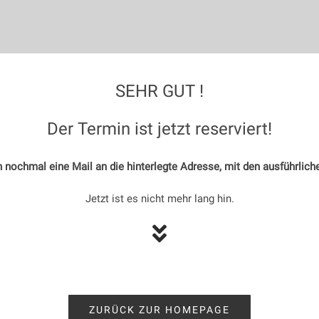
SEHR GUT !
Der Termin ist jetzt reserviert!
 nochmal eine Mail an die hinterlegte Adresse, mit den ausführlich
Jetzt ist es nicht mehr lang hin.
ZURÜCK ZUR HOMEPAGE