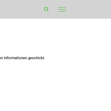
en Informationen geschickt.