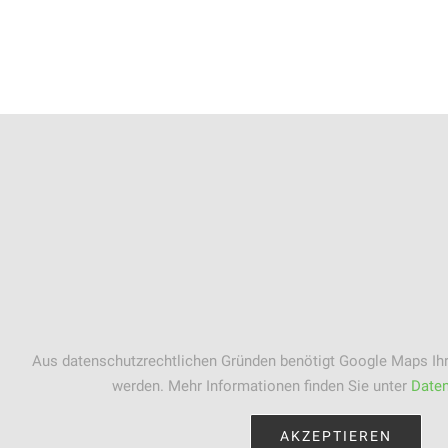
Aus datenschutzrechtlichen Gründen benötigt Google Maps Ihr
werden. Mehr Informationen finden Sie unter
Daten
AKZEPTIEREN