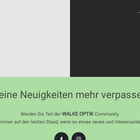
eine Neuigkeiten mehr verpass
WALKE OPTIK
Werden Sie Teil der
Community.
immer auf den letzten Stand, wenn es etwas neues und interessante