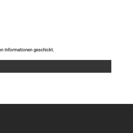
en Informationen geschickt.