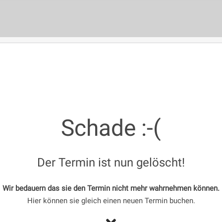
Schade :-(
Der Termin ist nun gelöscht!
Wir bedauern das sie den Termin nicht mehr wahrnehmen können.
Hier können sie gleich einen neuen Termin buchen.