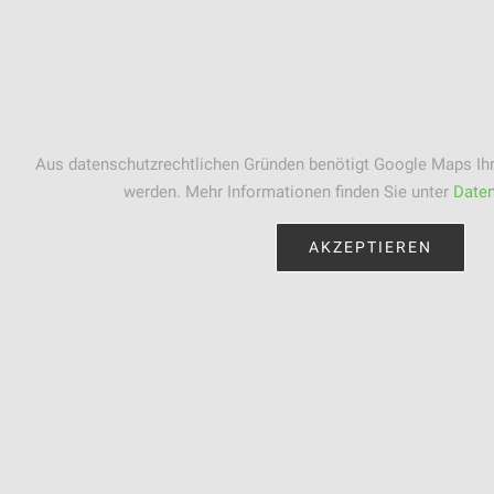
Aus datenschutzrechtlichen Gründen benötigt Google Maps Ihr
werden. Mehr Informationen finden Sie unter
Daten
AKZEPTIEREN