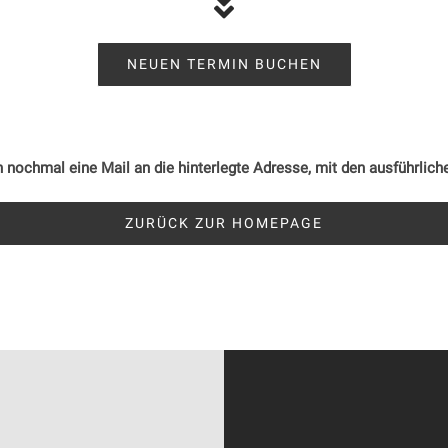
NEUEN TERMIN BUCHEN
 nochmal eine Mail an die hinterlegte Adresse, mit den ausführlich
ZURÜCK ZUR HOMEPAGE