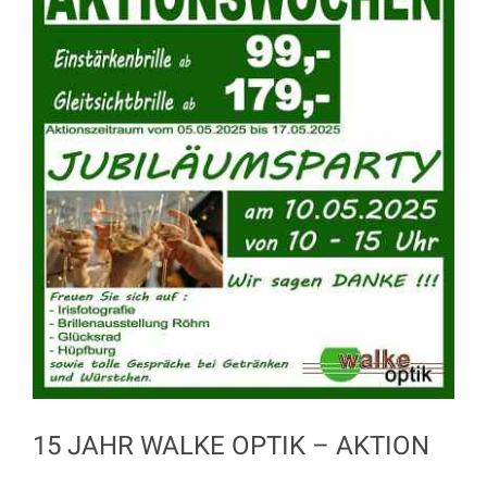
15 JAHR WALKE OPTIK – AKTION