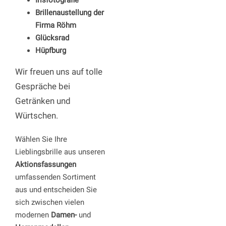
Irisfotografie
Brillenaustellung der
Firma Röhm
Glücksrad
Hüpfburg
Wir freuen uns auf tolle
Gespräche bei
Getränken und
Würtschen.
Wählen Sie Ihre
Lieblingsbrille aus unseren
Aktionsfassungen
umfassenden Sortiment
aus und entscheiden Sie
sich zwischen vielen
modernen
Damen-
und