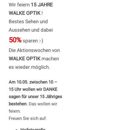
Wir feiern
15 JAHRE
WALKE OPTIK
!
Bestes Sehen und
Aussehen und dabei
50%
sparen :-)
Die Aktionswochen von
WALKE OPTIK
machen
es wieder möglich.
Am 10.05. zwischen 10 –
15 Uhr wollen wir DANKE
sagen für unser 15 Jähriges
bestehen
. Das wollen wir
feiern.
Freuen Sie sich auf: