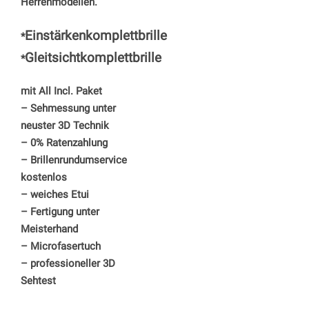
Herrenmodellen.
Einstärkenkomplettbrille
*
Gleitsichtkomplettbrille
*
mit All Incl. Paket
– Sehmessung unter
neuster 3D Technik
– 0% Ratenzahlung
– Brillenrundumservice
kostenlos
– weiches Etui
– Fertigung unter
Meisterhand
– Microfasertuch
– professioneller 3D
Sehtest