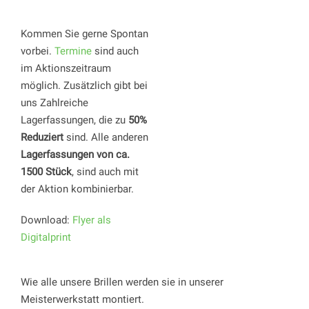
Kommen Sie gerne Spontan
vorbei.
Termine
sind auch
im Aktionszeitraum
möglich. Zusätzlich gibt bei
uns Zahlreiche
Lagerfassungen, die zu
50%
Reduziert
sind. Alle anderen
Lagerfassungen von ca.
1500 Stück
, sind auch mit
der Aktion kombinierbar.
Download:
Flyer als
Digitalprint
Wie alle unsere Brillen werden sie in unserer
Meisterwerkstatt montiert.