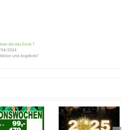
inen die das Ernst ?
/04/2024
 "Aktion und Angebote"