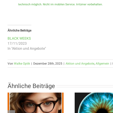
technisch möglich. Nicht im mobilen Service. Irrtümer vorbehalten.
Ähnliche Beiträge
BLACK WEEKS
17/11/2023
In "Aktion und Angebote"
Von
Walke Optik
|
Dezember 28th, 2025
|
Aktion und Angebote
,
Allgemein
|
Ähnliche Beiträge