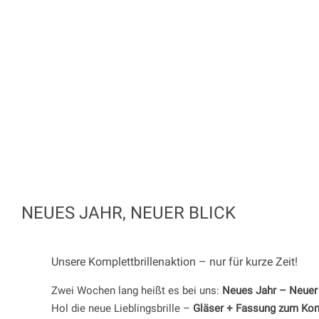
NEUES JAHR, NEUER BLICK
Unsere Komplettbrillenaktion – nur für kurze Zeit!
Zwei Wochen lang heißt es bei uns:
Neues Jahr – Neuer B
Hol die neue Lieblingsbrille –
Gläser + Fassung zum Kom