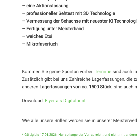
– eine Aktionsfassung
– professioneller Sehtest mit 3D Technologie
– Vermessung der Sehachse mit neuester KI Technologi
– Fertigung unter Meisterhand
– weiches Etui
– Mikrofasertuch
Kommen Sie gerne Spontan vorbei.
Termine
sind auch i
Zusätzlich gibt bei uns Zahlreiche Lagerfassungen, die 
anderen
Lagerfassungen von ca. 1500 Stück
, sind auch 
Download:
Flyer als Digitalprint
Wie alle unsere Brillen werden sie in unserer Meisterwer
* Gültig bis 17.01.2026. Nur so lange der Vorrat reicht und nicht mit anderen