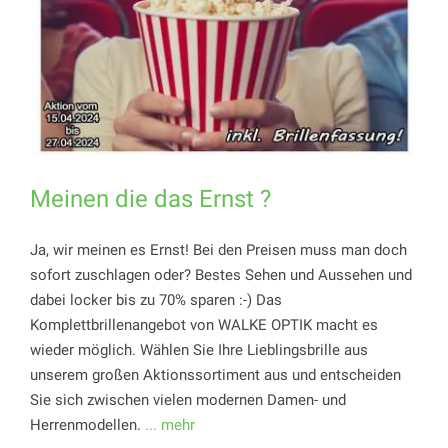
Meinen die das Ernst ?
Ja, wir meinen es Ernst! Bei den Preisen muss man doch
sofort zuschlagen oder? Bestes Sehen und Aussehen und
dabei locker bis zu 70% sparen :-) Das
Komplettbrillenangebot von WALKE OPTIK macht es
wieder möglich. Wählen Sie Ihre Lieblingsbrille aus
unserem großen Aktionssortiment aus und entscheiden
Sie sich zwischen vielen modernen Damen- und
Herrenmodellen.
... mehr