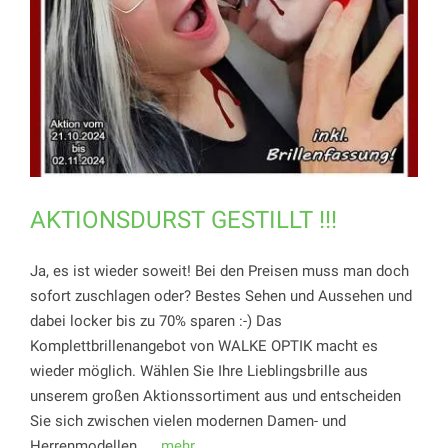
AKTIONSDURST GESTILLT !!!
Ja, es ist wieder soweit! Bei den Preisen muss man doch
sofort zuschlagen oder? Bestes Sehen und Aussehen und
dabei locker bis zu 70% sparen :-) Das
Komplettbrillenangebot von WALKE OPTIK macht es
wieder möglich. Wählen Sie Ihre Lieblingsbrille aus
unserem großen Aktionssortiment aus und entscheiden
Sie sich zwischen vielen modernen Damen- und
Herrenmodellen.
... mehr