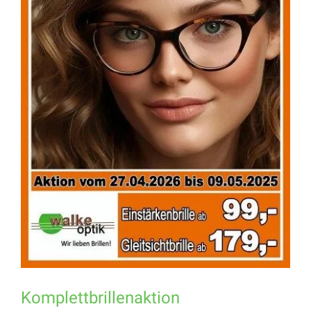
Komplettbrillenaktion