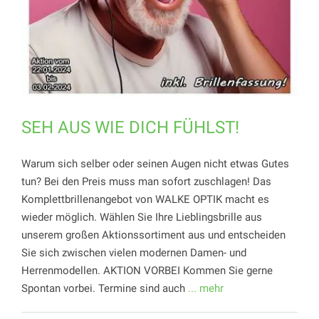
SEH AUS WIE DICH FÜHLST!
Warum sich selber oder seinen Augen nicht etwas Gutes
tun? Bei den Preis muss man sofort zuschlagen! Das
Komplettbrillenangebot von WALKE OPTIK macht es
wieder möglich. Wählen Sie Ihre Lieblingsbrille aus
unserem großen Aktionssortiment aus und entscheiden
Sie sich zwischen vielen modernen Damen- und
Herrenmodellen. AKTION VORBEI Kommen Sie gerne
Spontan vorbei. Termine sind auch
... mehr