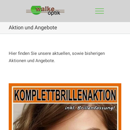
Zum
Inhalt
springen
Aktion und Angebote
Hier finden Sie unsere aktuellen, sowie bisherigen
Aktionen und Angebote.