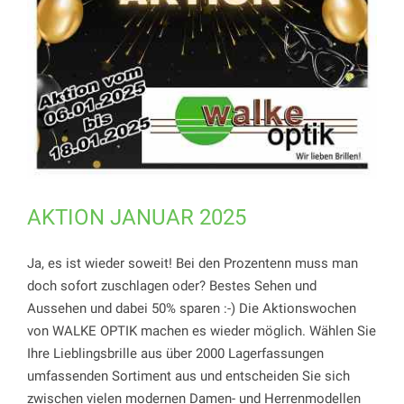
AKTION JANUAR 2025
Ja, es ist wieder soweit! Bei den Prozentenn muss man
doch sofort zuschlagen oder? Bestes Sehen und
Aussehen und dabei 50% sparen :-) Die Aktionswochen
von WALKE OPTIK machen es wieder möglich. Wählen Sie
Ihre Lieblingsbrille aus über 2000 Lagerfassungen
umfassenden Sortiment aus und entscheiden Sie sich
zwischen vielen modernen Damen- und Herrenmodellen