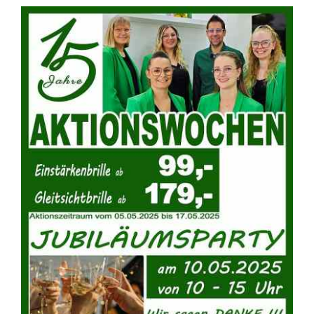
LOOKY