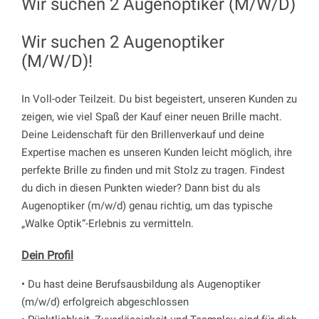
Wir suchen 2 Augenoptiker (M/W/D)
Wir suchen 2 Augenoptiker
(M/W/D)!
In Voll-oder Teilzeit. Du bist begeistert, unseren Kunden zu
zeigen, wie viel Spaß der Kauf einer neuen Brille macht.
Deine Leidenschaft für den Brillenverkauf und deine
Expertise machen es unseren Kunden leicht möglich, ihre
perfekte Brille zu finden und mit Stolz zu tragen. Findest
du dich in diesen Punkten wieder? Dann bist du als
Augenoptiker (m/w/d) genau richtig, um das typische
„Walke Optik“-Erlebnis zu vermitteln.
Dein Profil
• Du hast deine Berufsausbildung als Augenoptiker
(m/w/d) erfolgreich abgeschlossen