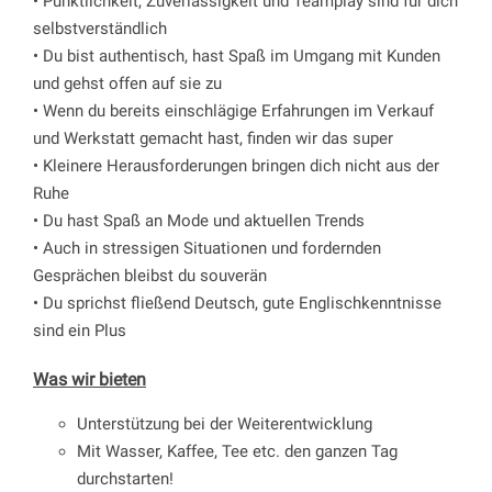
• Pünktlichkeit, Zuverlässigkeit und Teamplay sind für dich
selbstverständlich
• Du bist authentisch, hast Spaß im Umgang mit Kunden
und gehst offen auf sie zu
• Wenn du bereits einschlägige Erfahrungen im Verkauf
und Werkstatt gemacht hast, finden wir das super
• Kleinere Herausforderungen bringen dich nicht aus der
Ruhe
• Du hast Spaß an Mode und aktuellen Trends
• Auch in stressigen Situationen und fordernden
Gesprächen bleibst du souverän
• Du sprichst fließend Deutsch, gute Englischkenntnisse
sind ein Plus
Was wir bieten
Unterstützung bei der Weiterentwicklung
Mit Wasser, Kaffee, Tee etc. den ganzen Tag
durchstarten!