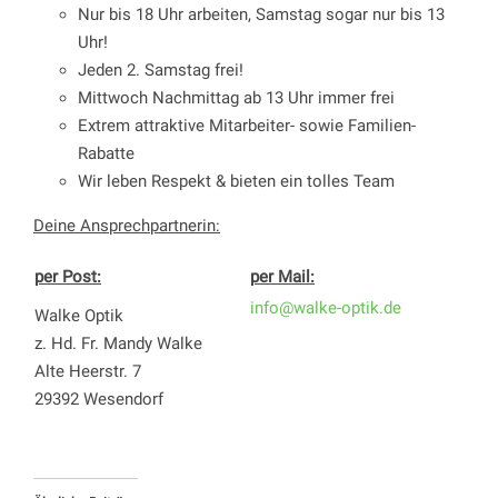
Nur bis 18 Uhr arbeiten, Samstag sogar nur bis 13
Uhr!
Jeden 2. Samstag frei!
Mittwoch Nachmittag ab 13 Uhr immer frei
Extrem attraktive Mitarbeiter- sowie Familien-
Rabatte
Wir leben Respekt & bieten ein tolles Team
Deine Ansprechpartnerin:
per Post:
per Mail:
info@walke-optik.de
Walke Optik
z. Hd. Fr. Mandy Walke
Alte Heerstr. 7
29392 Wesendorf