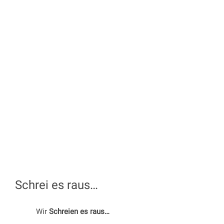
Schrei es raus…
Wir
Schreien es raus…