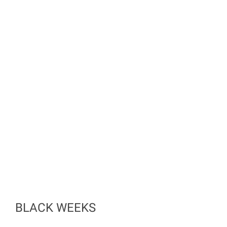
BLACK WEEKS