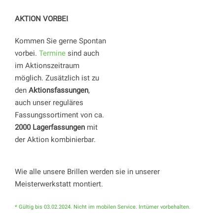
AKTION VORBEI
Kommen Sie gerne Spontan
vorbei.
Termine
sind auch
im Aktionszeitraum
möglich. Zusätzlich ist zu
den
Aktionsfassungen
,
auch unser reguläres
Fassungssortiment von ca.
2000 Lagerfassungen
mit
der Aktion kombinierbar.
Wie alle unsere Brillen werden sie in unserer
Meisterwerkstatt montiert.
* Gültig bis 03.02.2024. Nicht im mobilen Service. Irrtümer vorbehalten.