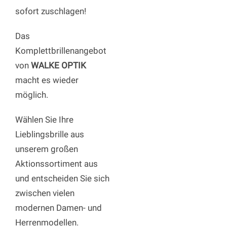
sofort zuschlagen!
Das
Komplettbrillenangebot
von
WALKE OPTIK
macht es wieder
möglich.
Wählen Sie Ihre
Lieblingsbrille aus
unserem großen
Aktionssortiment aus
und entscheiden Sie sich
zwischen vielen
modernen Damen- und
Herrenmodellen.