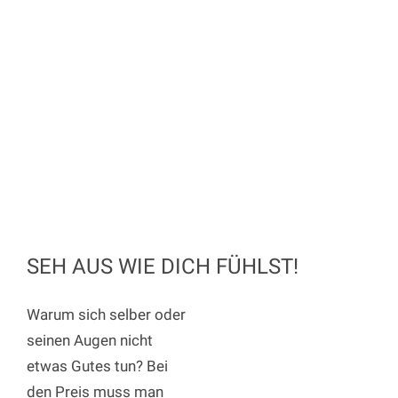
SEH AUS WIE DICH FÜHLST!
Warum sich selber oder
seinen Augen nicht
etwas Gutes tun? Bei
den Preis muss man